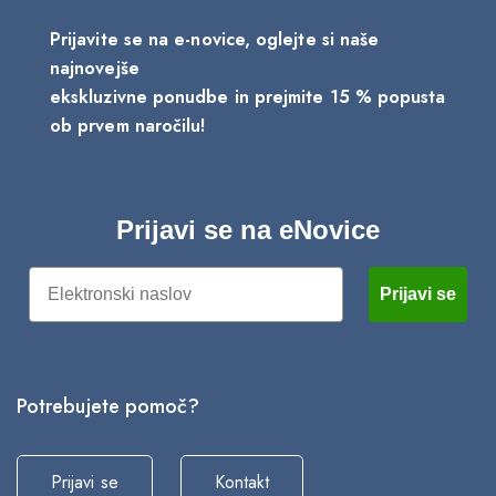
Prijavite se na e-novice, oglejte si naše
najnovejše
ekskluzivne ponudbe in prejmite 15 % popusta
ob prvem naročilu!
Prijavi se na eNovice
Email
Prijavi se
Potrebujete pomoč?
Prijavi se
Kontakt