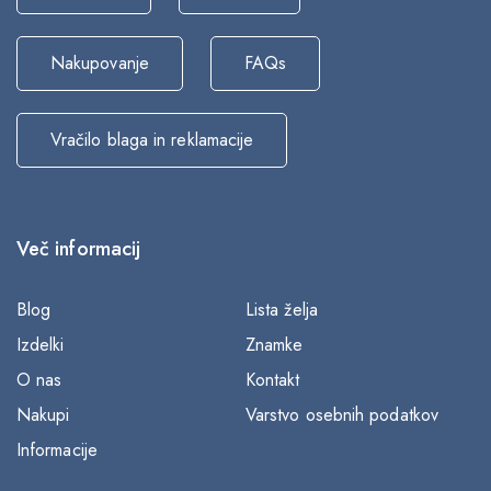
Nakupovanje
FAQs
Vračilo blaga in reklamacije
Več informacij
Blog
Lista želja
Izdelki
Znamke
O nas
Kontakt
Nakupi
Varstvo osebnih podatkov
Informacije