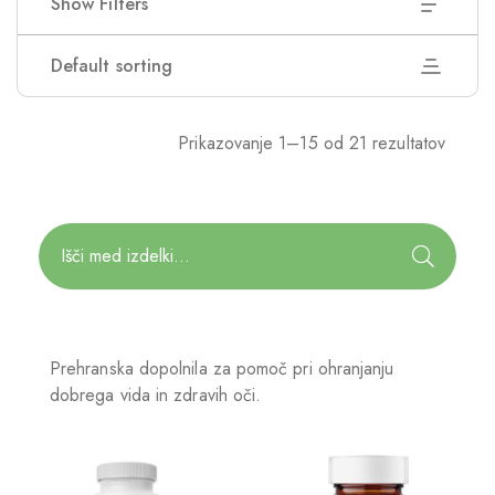
Show Filters
Default sorting
Prikazovanje 1–15 od 21 rezultatov
Prehranska dopolnila za pomoč pri ohranjanju
dobrega vida in zdravih oči.