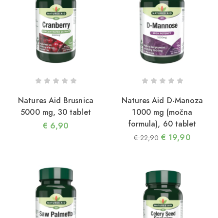
Natures Aid Brusnica
Natures Aid D-Manoza
5000 mg, 30 tablet
1000 mg (močna
formula), 60 tablet
€
6,90
€
19,90
€
22,90