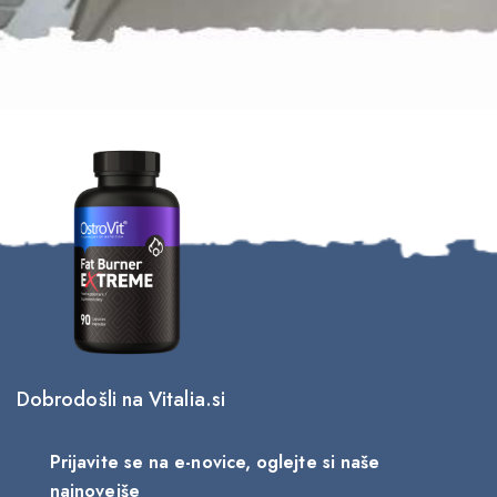
Dobrodošli na Vitalia.si
Prijavite se na e-novice, oglejte si naše
najnovejše