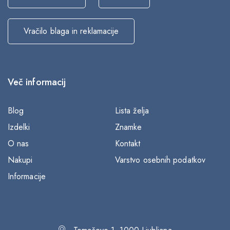
Vračilo blaga in reklamacije
Več informacij
Blog
Lista želja
Izdelki
Znamke
O nas
Kontakt
Nakupi
Varstvo osebnih podatkov
Informacije