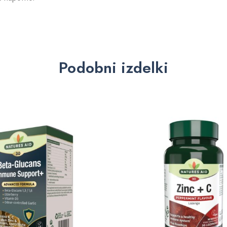
Podobni izdelki