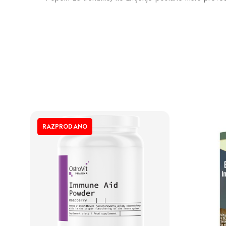
RAZPRODANO