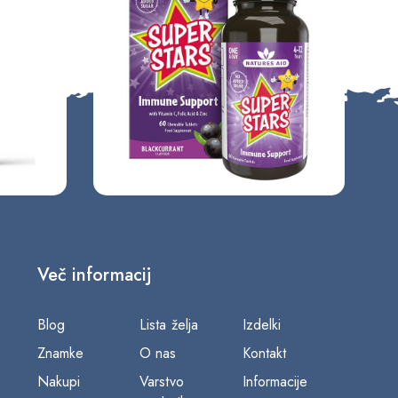
Več informacij
Blog
Lista želja
Izdelki
Znamke
O nas
Kontakt
Nakupi
Varstvo
Informacije