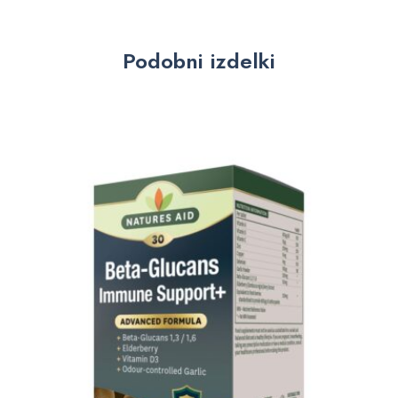
Podobni izdelki