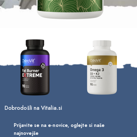
Dobrodošli na Vitalia.si
Prijavite se na e-novice, oglejte si naše
najnovejše