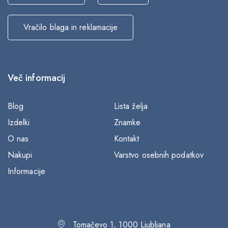
Vračilo blaga in reklamacije
Več informacij
Blog
Lista želja
Izdelki
Znamke
O nas
Kontakt
Nakupi
Varstvo osebnih podatkov
Informacije
Tomačevo 1, 1000 Ljubljana