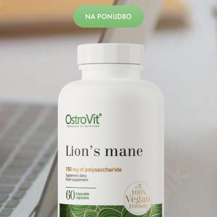
NA PONUDBO