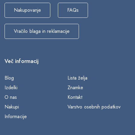
Nakupovanje
FAQs
Vračilo blaga in reklamacije
Več informacij
Blog
Lista želja
Izdelki
Znamke
O nas
Kontakt
Nakupi
Varstvo osebnih podatkov
Informacije