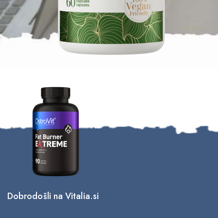
Dobrodošli na Vitalia.si