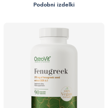
Podobni izdelki