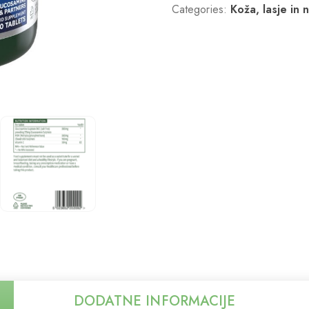
Categories:
Koža, lasje in 
DODATNE INFORMACIJE