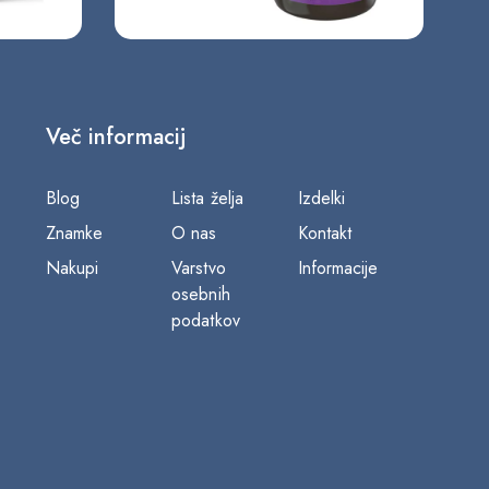
Več informacij
Blog
Lista želja
Izdelki
Znamke
O nas
Kontakt
Nakupi
Varstvo
Informacije
osebnih
podatkov