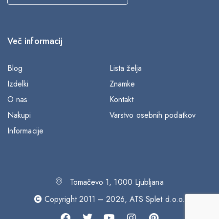
Več informacij
Blog
Lista želja
Izdelki
Znamke
O nas
Kontakt
Nakupi
Varstvo osebnih podatkov
Informacije
Tomačevo 1, 1000 Ljubljana
Copyright 2011 – 2026, ATS Splet d.o.o.