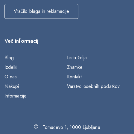
Vračilo blaga in reklamacije
Več informacij
Blog
Lista želja
Izdelki
Znamke
O nas
Kontakt
Nakupi
Varstvo osebnih podatkov
Informacije
Tomačevo 1, 1000 Ljubljana