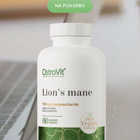
NA PONUDBO