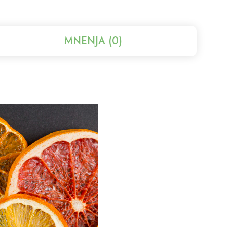
MNENJA (0)