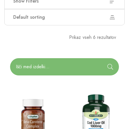
Show Filters
Default sorting
Prikaz vseh 6 rezultatov