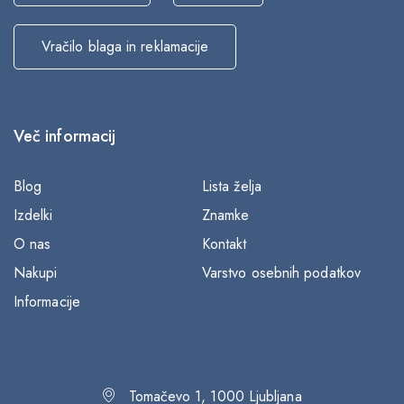
Vračilo blaga in reklamacije
Več informacij
Blog
Lista želja
Izdelki
Znamke
O nas
Kontakt
Nakupi
Varstvo osebnih podatkov
Informacije
Tomačevo 1, 1000 Ljubljana