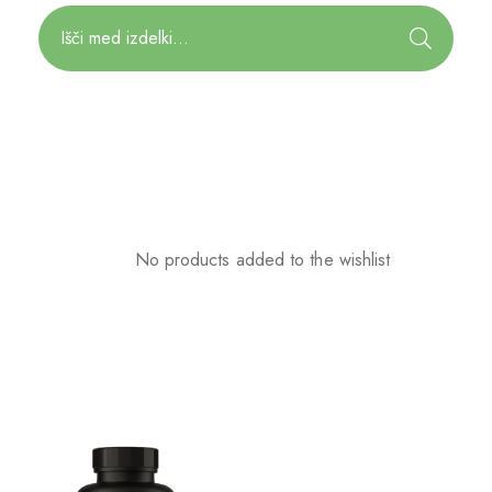
No products added to the wishlist