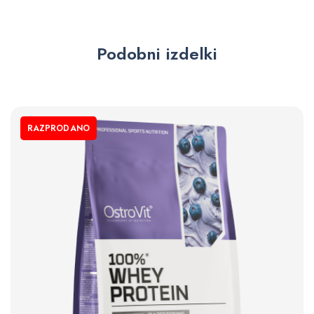
Podobni izdelki
RAZPRODANO