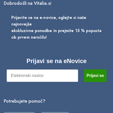
Dobrodošli na Vitalia.si
Prijavite se na e-novice, oglejte si naše
najnovejše
ekskluzivne ponudbe in prejmite 15 % popusta
ob prvem naročilu!
Prijavi se na eNovice
Email
Prijavi se
Potrebujete pomoč?