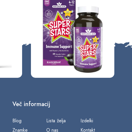
Več informacij
Blog
Lista želja
Izdelki
Znamke
O nas
Kontakt