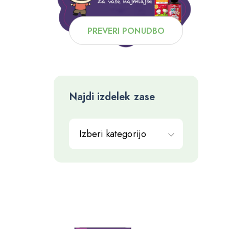
PREVERI PONUDBO
Najdi izdelek zase
Izberi kategorijo