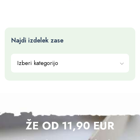
Najdi izdelek zase
Izberi kategorijo
ŽE OD 11,90 EUR