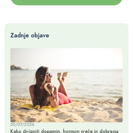
Zadnje objave
20/07/2026
Kako dvigniti dopamin, hormon sreče in dobrega