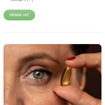
PREBERI VEČ