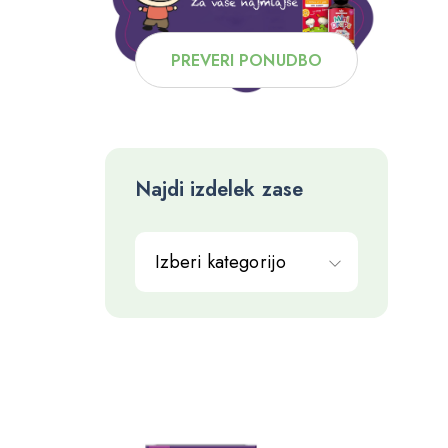
PREVERI PONUDBO
Najdi izdelek zase
Izberi kategorijo