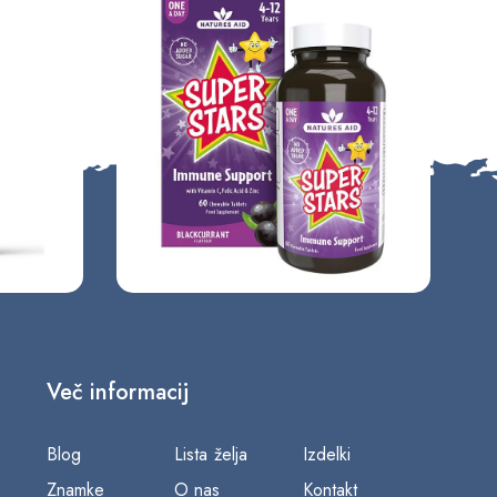
Več informacij
Blog
Lista želja
Izdelki
Znamke
O nas
Kontakt