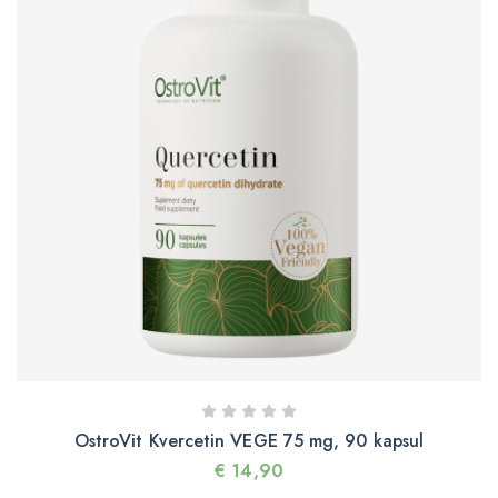
OstroVit Kvercetin VEGE 75 mg, 90 kapsul
€
14,90