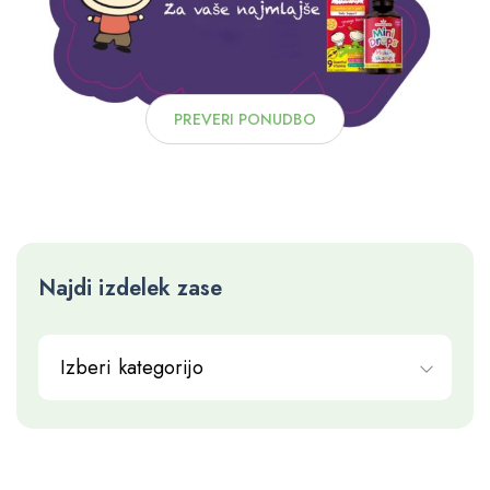
PREVERI PONUDBO
Najdi izdelek zase
Izberi kategorijo