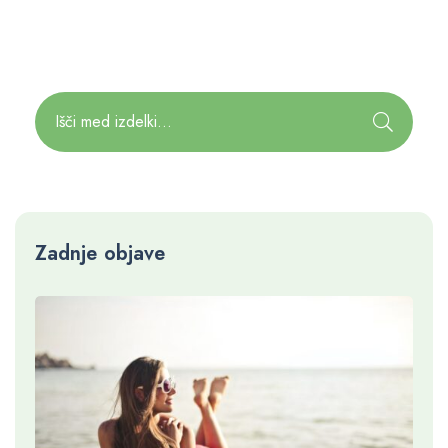
Zadnje objave