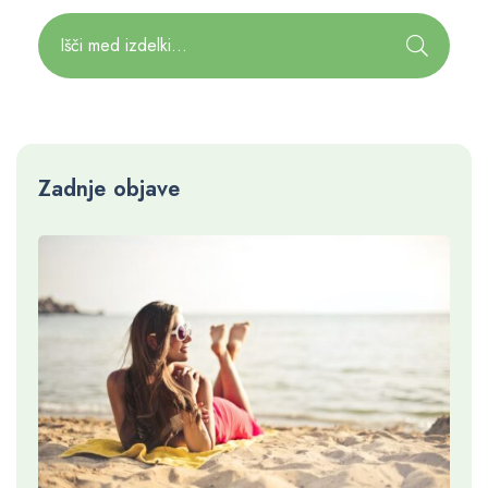
Zadnje objave