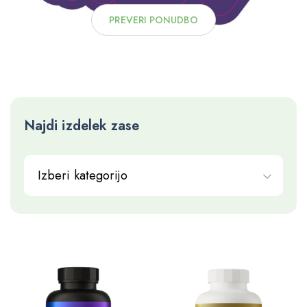
PREVERI PONUDBO
Najdi izdelek zase
Izberi kategorijo