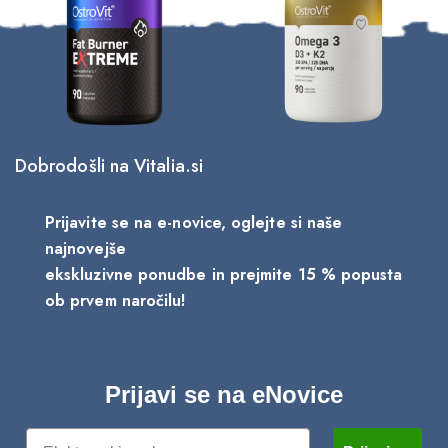
Dobrodošli na Vitalia.si
Prijavite se na e-novice, oglejte si naše
najnovejše
ekskluzivne ponudbe in prejmite 15 % popusta
ob prvem naročilu!
Prijavi se na eNovice
Email