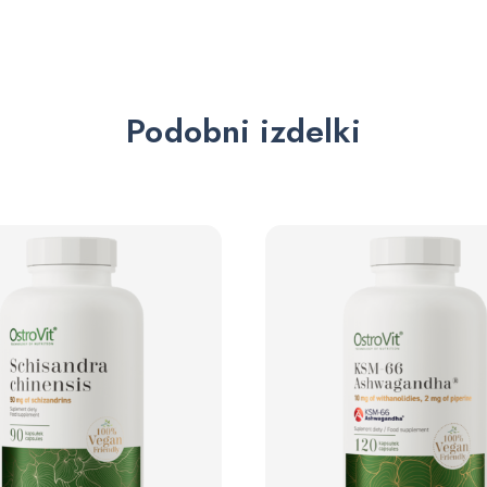
Podobni izdelki